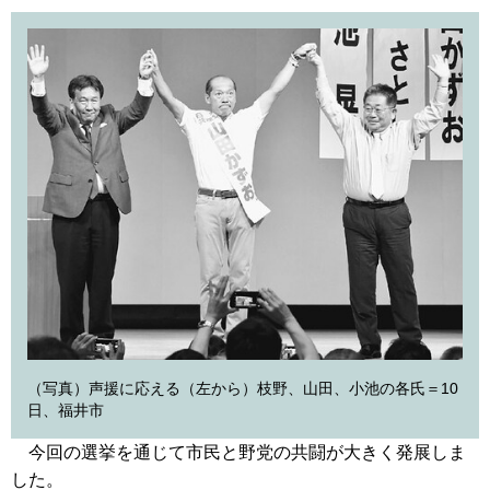
（写真）声援に応える（左から）枝野、山田、小池の各氏＝10
日、福井市
今回の選挙を通じて市民と野党の共闘が大きく発展しま
した。