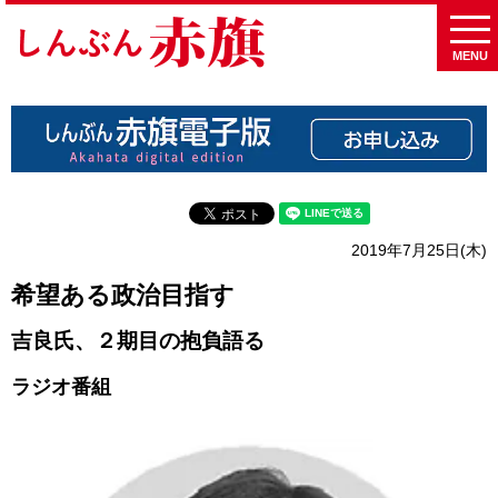
MENU
2019年7月25日(木)
希望ある政治目指す
吉良氏、２期目の抱負語る
ラジオ番組