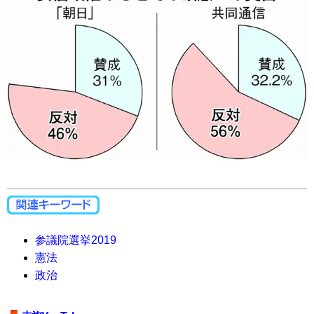
参議院選挙2019
憲法
政治