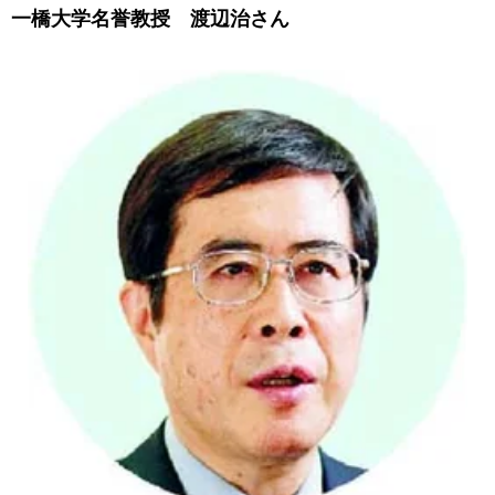
一橋大学名誉教授 渡辺治さん