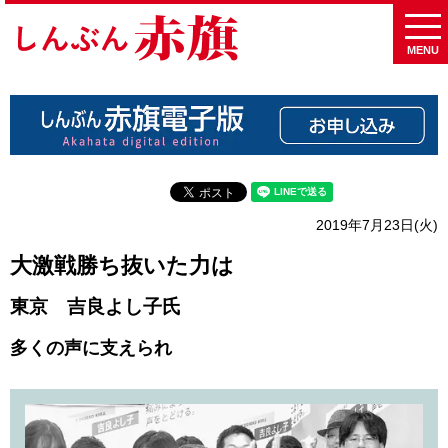
MENU
2019年7月23日(火)
大激戦勝ち抜いた力は
東京 吉良よし子氏
多くの声に支えられ