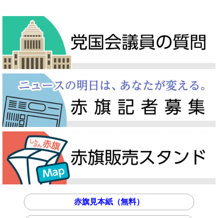
赤旗見本紙（無料）