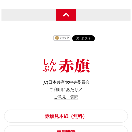
(C)日本共産党中央委員会
ご利用にあたり
／
ご意見・質問
赤旗見本紙（無料）