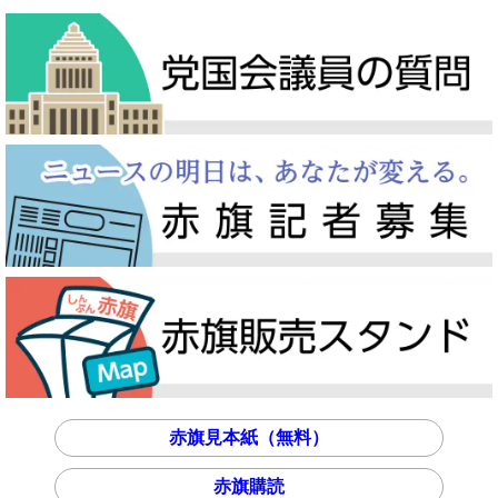
赤旗見本紙（無料）
赤旗購読