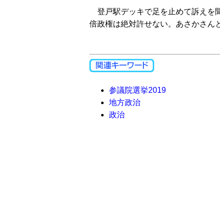
登戸駅デッキで足を止めて訴えを聞
倍政権は絶対許せない。あさかさん
参議院選挙2019
地方政治
政治