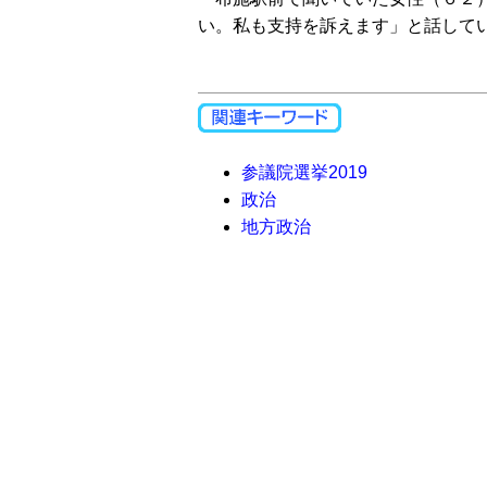
い。私も支持を訴えます」と話して
参議院選挙2019
政治
地方政治