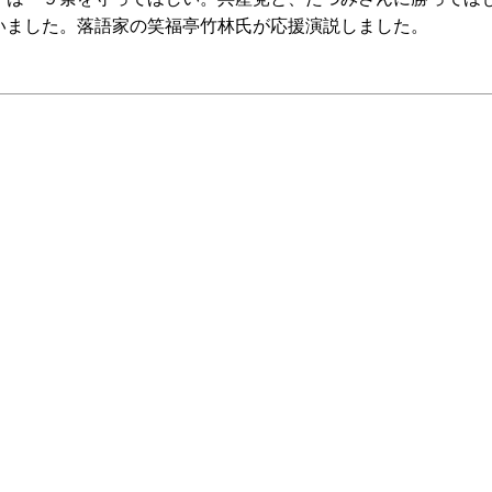
いました。落語家の笑福亭竹林氏が応援演説しました。