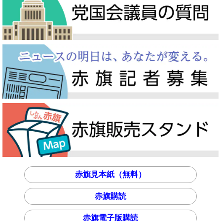
赤旗見本紙（無料）
赤旗購読
赤旗電子版購読