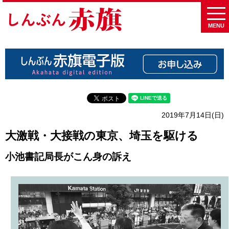
MENU
2019年7月14日(日)
大激戦・大接戦の東京、埼玉を駆ける
小池書記局長がこん身の訴え