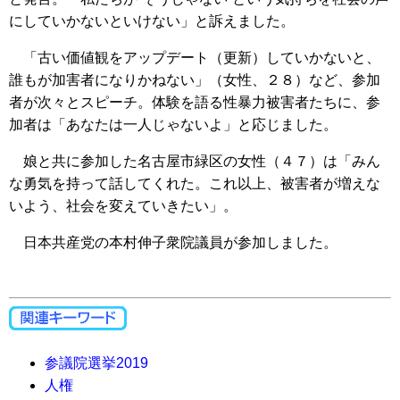
にしていかないといけない」と訴えました。
「古い価値観をアップデート（更新）していかないと、
誰もが加害者になりかねない」（女性、２８）など、参加
者が次々とスピーチ。体験を語る性暴力被害者たちに、参
加者は「あなたは一人じゃないよ」と応じました。
娘と共に参加した名古屋市緑区の女性（４７）は「みん
な勇気を持って話してくれた。これ以上、被害者が増えな
いよう、社会を変えていきたい」。
日本共産党の本村伸子衆院議員が参加しました。
参議院選挙2019
人権