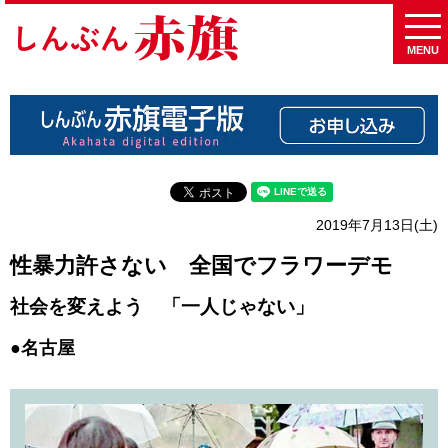
MENU
2019年7月13日(土)
性暴力許さない 全国でフラワーデモ
社会を変えよう 「一人じゃない」
●名古屋