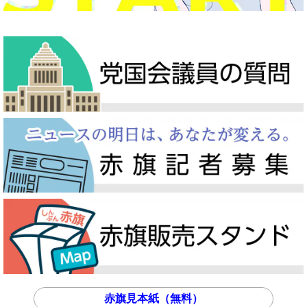
赤旗見本紙（無料）