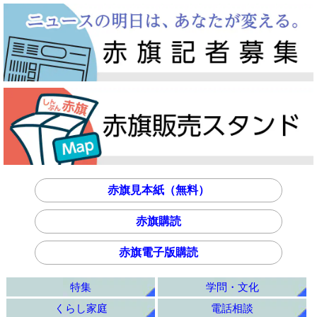
赤旗見本紙（無料）
赤旗購読
赤旗電子版購読
特集
学問・文化
くらし家庭
電話相談