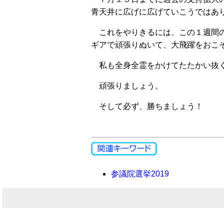
青天井に広げに広げていこうではあ
これをやりきるには、この１週間の
ギアで頑張りぬいて、大飛躍をおこ
私も全身全霊をかけてたたかい抜く
頑張りましょう。
そして必ず、勝ちましょう！
参議院選挙2019