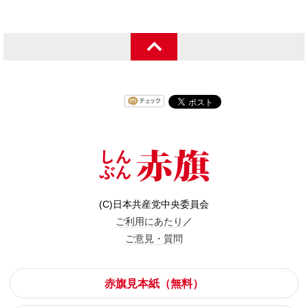
(C)日本共産党中央委員会
ご利用にあたり
／
ご意見・質問
赤旗見本紙（無料）