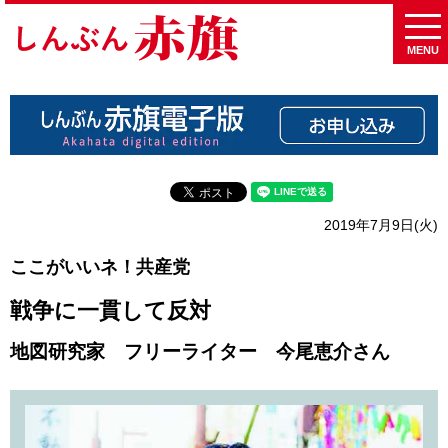
MENU
2019年7月9日(火)
ここがいいネ！共産党
戦争に一貫して反対
地図研究家 フリーライター 今尾恵介さん