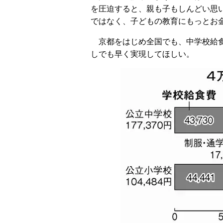
を圧迫すると、親も子もしんどい思
ではなく、子どもの教育にもっとお
京都をはじめ全国でも、中学校給食
しでも早く実現してほしい。