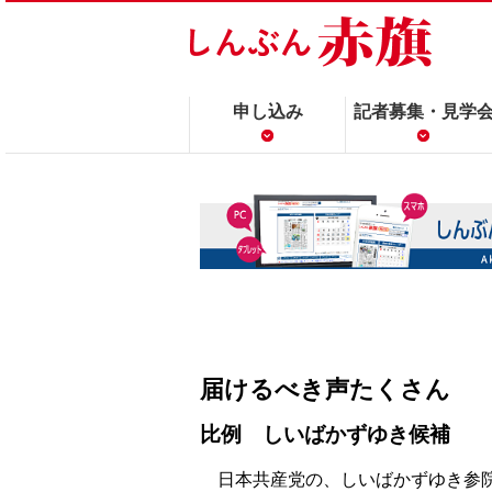
申し込み
記者募集・見学
届けるべき声たくさん
比例 しいばかずゆき候補
日本共産党の、しいばかずゆき参