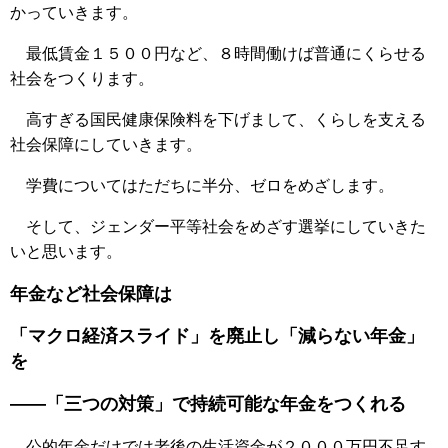
かっていきます。
最低賃金１５００円など、８時間働けば普通にくらせる
社会をつくります。
高すぎる国民健康保険料を下げまして、くらしを支える
社会保障にしていきます。
学費についてはただちに半分、ゼロをめざします。
そして、ジェンダー平等社会をめざす選挙にしていきた
いと思います。
年金など社会保障は
「マクロ経済スライド」を廃止し「減らない年金」
を
――「三つの対策」で持続可能な年金をつくれる
公的年金だけでは老後の生活資金が２０００万円不足す