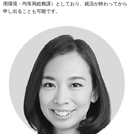
用環境・均等局総務課）としており、就活が終わってから
申し出ることも可能です。