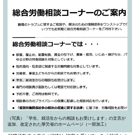
（写真）「学生、就活生からの相談もお受けします」の文言が
追加、改定された厚労省のホームページ（一部加工）