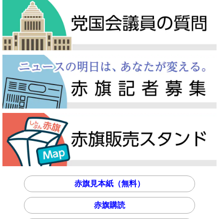
赤旗見本紙（無料）
赤旗購読