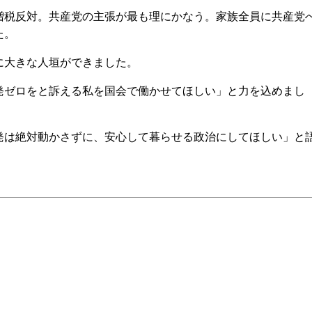
税反対。共産党の主張が最も理にかなう。家族全員に共産党
た。
大きな人垣ができました。
ゼロをと訴える私を国会で働かせてほしい」と力を込めまし
は絶対動かさずに、安心して暮らせる政治にしてほしい」と