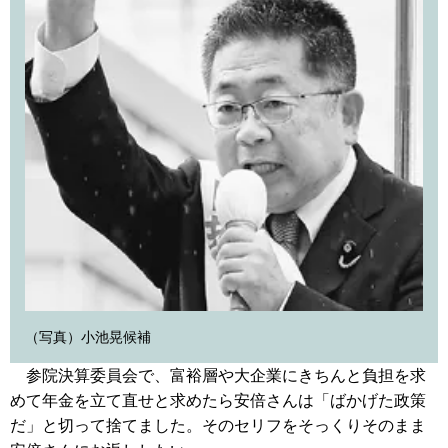
（写真）小池晃候補
参院決算委員会で、富裕層や大企業にきちんと負担を求
めて年金を立て直せと求めたら安倍さんは「ばかげた政策
だ」と切って捨てました。そのセリフをそっくりそのまま