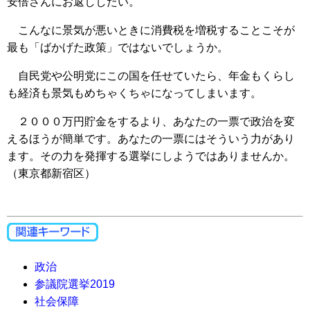
安倍さんにお返ししたい。
こんなに景気が悪いときに消費税を増税することこそが
最も「ばかげた政策」ではないでしょうか。
自民党や公明党にこの国を任せていたら、年金もくらし
も経済も景気もめちゃくちゃになってしまいます。
２０００万円貯金をするより、あなたの一票で政治を変
えるほうが簡単です。あなたの一票にはそういう力があり
ます。その力を発揮する選挙にしようではありませんか。
（東京都新宿区）
政治
参議院選挙2019
社会保障