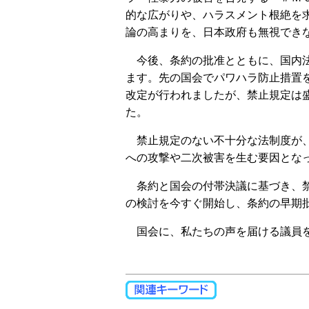
的な広がりや、ハラスメント根絶を
論の高まりを、日本政府も無視でき
今後、条約の批准とともに、国内
ます。先の国会でパワハラ防止措置
改定が行われましたが、禁止規定は
た。
禁止規定のない不十分な法制度が
への攻撃や二次被害を生む要因とな
条約と国会の付帯決議に基づき、
の検討を今すぐ開始し、条約の早期
国会に、私たちの声を届ける議員を