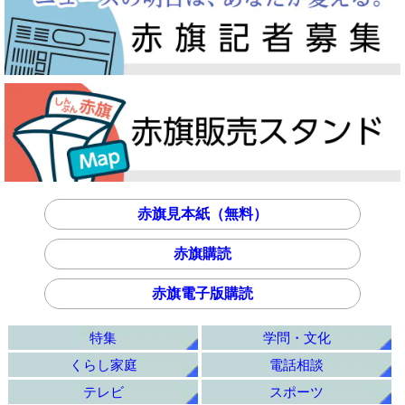
赤旗見本紙（無料）
赤旗購読
赤旗電子版購読
特集
学問・文化
くらし家庭
電話相談
テレビ
スポーツ