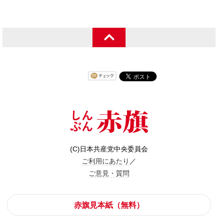
(C)日本共産党中央委員会
ご利用にあたり
／
ご意見・質問
赤旗見本紙（無料）