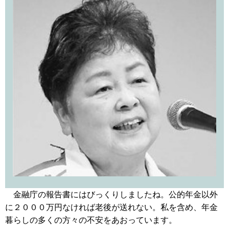
金融庁の報告書にはびっくりしましたね。公的年金以外
に２０００万円なければ老後が送れない。私を含め、年金
暮らしの多くの方々の不安をあおっています。