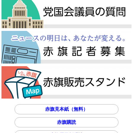
赤旗見本紙（無料）
赤旗購読