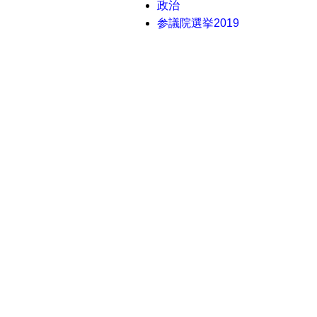
政治
参議院選挙2019