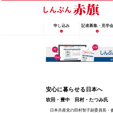
申し込み
記者募集・見学
安心に暮らせる日本へ
吹田・豊中 田村・たつみ氏
日本共産党の田村智子副委員長・参