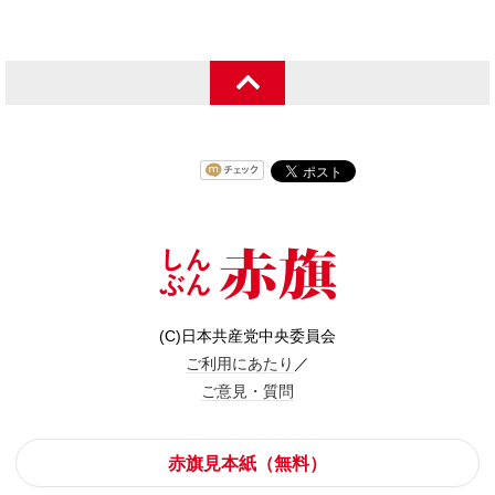
(C)日本共産党中央委員会
ご利用にあたり
／
ご意見・質問
赤旗見本紙（無料）