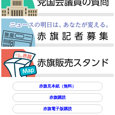
赤旗見本紙（無料）
赤旗購読
赤旗電子版購読