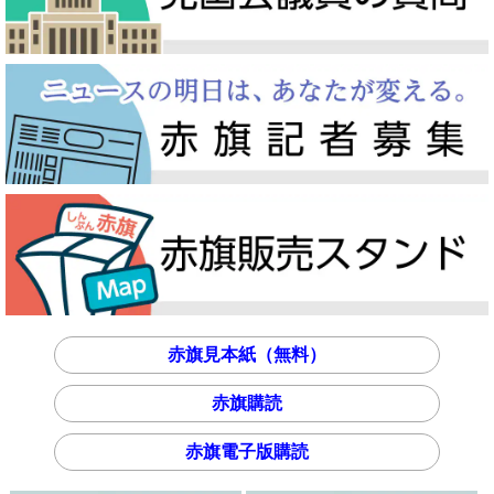
赤旗見本紙（無料）
赤旗購読
赤旗電子版購読