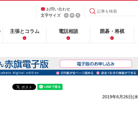
お問い合わせ
文字サイズ
会
主張とコラム
電話相談
囲碁・将棋
2019年6月26日(水