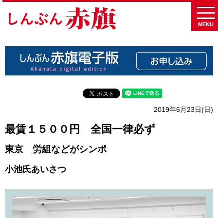
MENU
2019年6月23日(日)
最賃１５００円 全国一律必ず
東京 労組などがシンポ
小池氏あいさつ