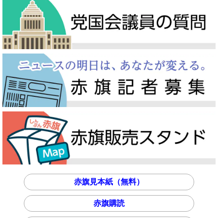
赤旗見本紙（無料）
赤旗購読