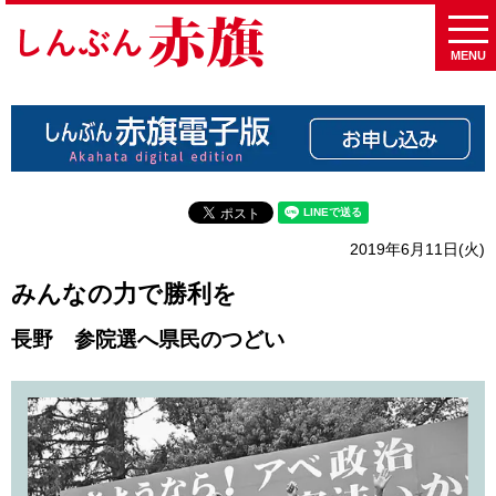
MENU
2019年6月11日(火)
みんなの力で勝利を
長野 参院選へ県民のつどい