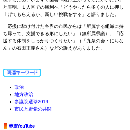
と表明。１人区での勝利へ「どうやったら多くの人に押し
上げてもらえるか、新しい挑戦をする」と語りました。
応援に駆け付けた各界の市民からは「所属する組織に持
ち帰って、支援できる形にしたい」（無所属県議）、「応
援する体制をしっかりつくりたい」（「九条の会・にちな
ん」の石田正義さん）などの訴えがありました。
政治
地方政治
参議院選挙2019
市民と野党の共闘
赤旗YouTube