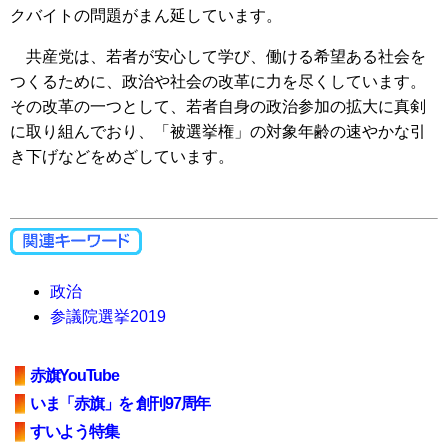
クバイトの問題がまん延しています。
共産党は、若者が安心して学び、働ける希望ある社会を
つくるために、政治や社会の改革に力を尽くしています。
その改革の一つとして、若者自身の政治参加の拡大に真剣
に取り組んでおり、「被選挙権」の対象年齢の速やかな引
き下げなどをめざしています。
政治
参議院選挙2019
赤旗YouTube
いま「赤旗」を 創刊97周年
すいよう特集