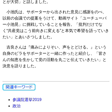
とが大切」と話しました。
小池氏は、サポーターから出された意見に感謝をのべ、
以前の会議での提案をうけて、動画サイト「ユーチューバ
ー小池晃」に挑戦していることを報告。「批判だけでな
く“共産党はこう前向きに変える”と本気で希望を語っていき
たい」とあいさつしました。
吉良さんは『痛みによりそい、声をとどける。』という
自身のビラをサポーターと一緒に作ったと紹介し、「皆さ
んの知恵を生かして党の活動を丸ごと伝えていきたい」と
決意を語りました。
参議院選挙2019
政治