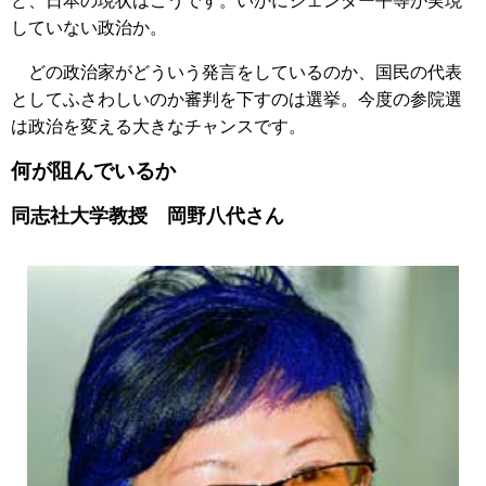
ど、日本の現状はこうです。いかにジェンダー平等が実現
していない政治か。
どの政治家がどういう発言をしているのか、国民の代表
としてふさわしいのか審判を下すのは選挙。今度の参院選
は政治を変える大きなチャンスです。
何が阻んでいるか
同志社大学教授 岡野八代さん