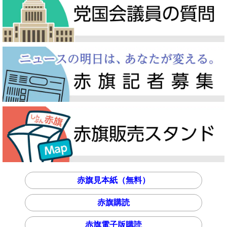
赤旗見本紙（無料）
赤旗購読
赤旗電子版購読