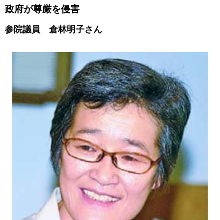
政府が尊厳を侵害
参院議員 倉林明子さん