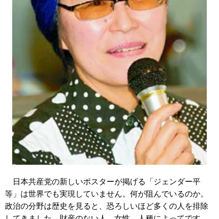
日本共産党の新しいポスターが掲げる「ジェンダー平
等」は世界でも実現していません。何が阻んでいるのか。
政治の分野は歴史を見ると、恐ろしいほど多くの人を排除
してきました。財産のない人、女性、人種によってです。