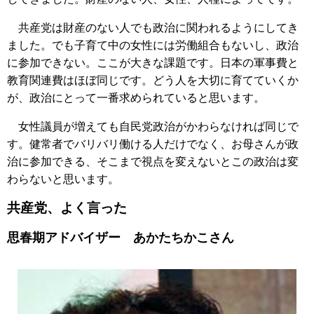
共産党は財産のない人でも政治に関われるようにしてき
ました。でも子育て中の女性には労働組合もないし、政治
に参加できない。ここが大きな課題です。日本の軍事費と
教育関連費はほぼ同じです。どう人を大切に育てていくか
が、政治にとって一番求められていると思います。
女性議員が増えても自民党政治がかわらなければ同じで
す。健常者でバリバリ働ける人だけでなく、お母さんが政
治に参加できる、そこまで視点を変えないとこの政治は変
わらないと思います。
共産党、よく言った
思春期アドバイザー あかたちかこさん