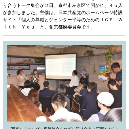
り合うトーク集会が２日、京都市左京区で開かれ、４５人
が参加しました。主催は、日本共産党のホームページ特設
サイト「個人の尊厳とジェンダー平等のためのＪＣＰ Ｗ
ｉｔｈ Ｙｏｕ」と、党京都府委員会です。