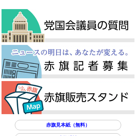
赤旗見本紙（無料）