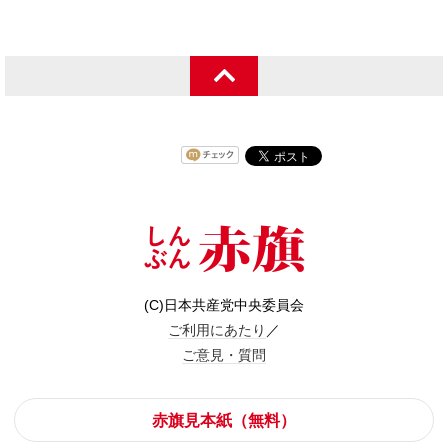
(C)日本共産党中央委員会
ご利用にあたり
／
ご意見・質問
赤旗見本紙（無料）