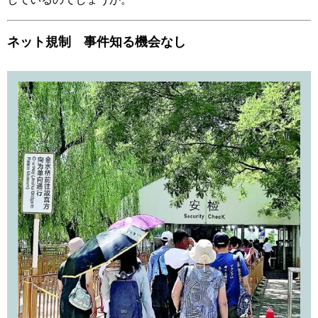
ネット規制 事件知る機会なし