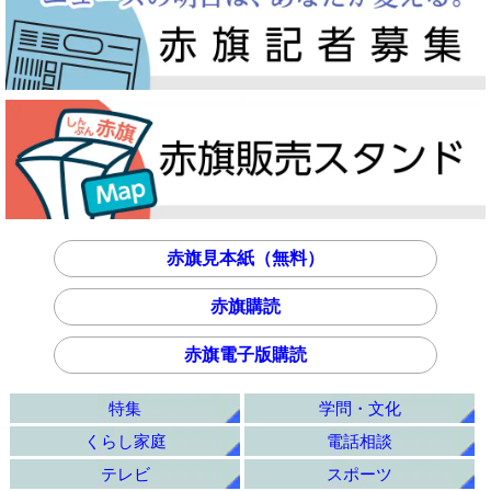
赤旗見本紙（無料）
赤旗購読
赤旗電子版購読
特集
学問・文化
くらし家庭
電話相談
テレビ
スポーツ