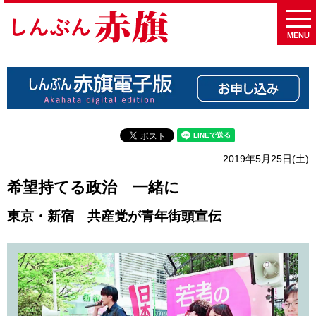
MENU
2019年5月25日(土)
希望持てる政治 一緒に
東京・新宿 共産党が青年街頭宣伝