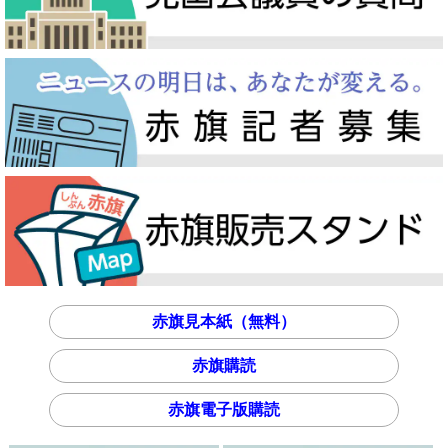
赤旗見本紙（無料）
赤旗購読
赤旗電子版購読