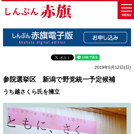
MENU
2019年5月12日(日)
参院選挙区 新潟で野党統一予定候補
うち越さくら氏を擁立