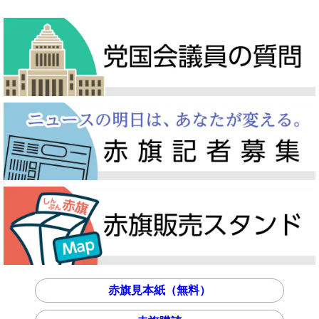
赤旗見本紙（無料）