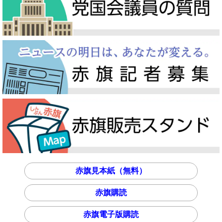
赤旗見本紙（無料）
赤旗購読
赤旗電子版購読