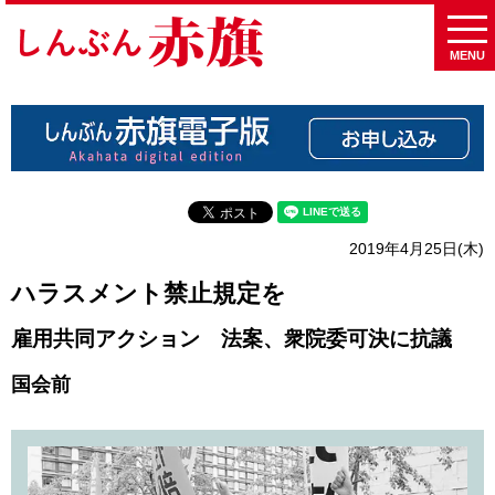
MENU
2019年4月25日(木)
ハラスメント禁止規定を
雇用共同アクション 法案、衆院委可決に抗議
国会前