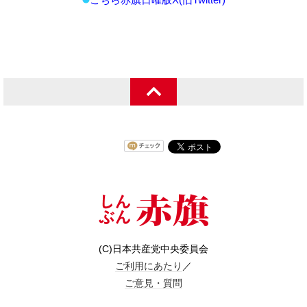
(C)日本共産党中央委員会
ご利用にあたり
／
ご意見・質問