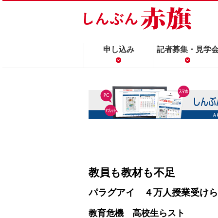
申し込み
記者募集・見学
教員も教材も不足
パラグアイ ４万人授業受けら
教育危機 高校生らスト