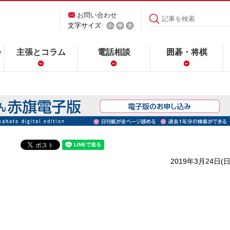
お問い合わせ
文字サイズ
会
主張とコラム
電話相談
囲碁・将棋
2019年3月24日(日