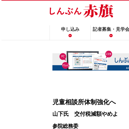
申し込み
記者募集・見学
児童相談所体制強化へ
山下氏 交付税減額やめよ
参院総務委