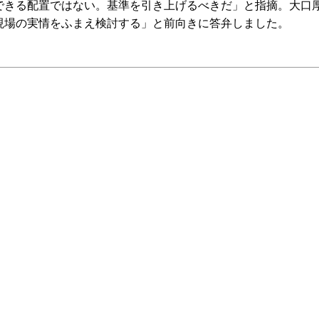
できる配置ではない。基準を引き上げるべきだ」と指摘。大口
現場の実情をふまえ検討する」と前向きに答弁しました。