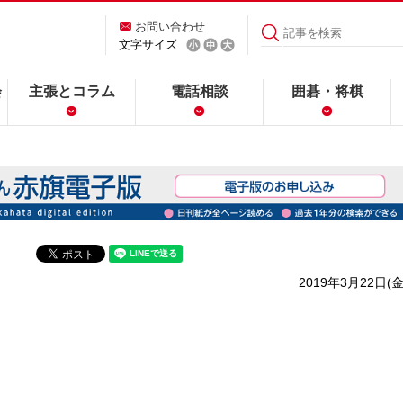
お問い合わせ
文字サイズ
会
主張とコラム
電話相談
囲碁・将棋
2019年3月22日(金