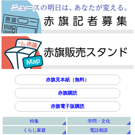
赤旗見本紙（無料）
赤旗購読
赤旗電子版購読
特集
学問・文化
くらし家庭
電話相談