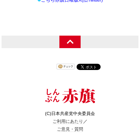
(C)日本共産党中央委員会
ご利用にあたり
／
ご意見・質問